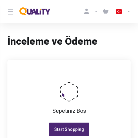
İnceleme ve Ödeme
Sepetiniz Boş
Start Shopping